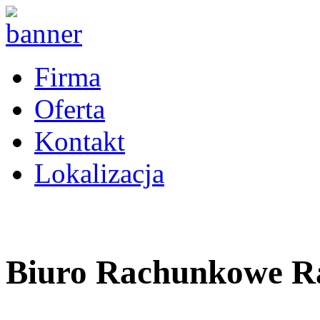
Firma
Oferta
Kontakt
Lokalizacja
Biuro Rachunkowe 