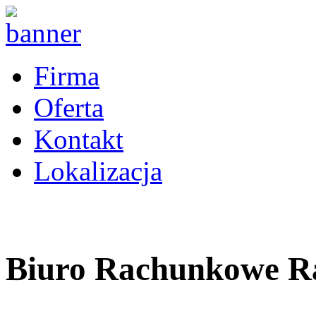
Firma
Oferta
Kontakt
Lokalizacja
Biuro Rachunkowe 